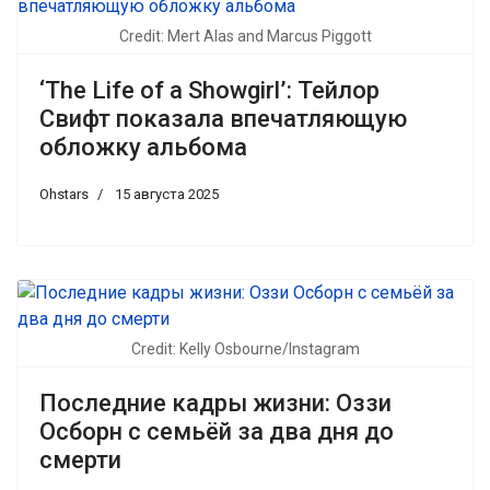
Credit: Mert Alas and Marcus Piggott
‘The Life of a Showgirl’: Тейлор
Свифт показала впечатляющую
обложку альбома
Ohstars
15 августа 2025
Credit: Kelly Osbourne/Instagram
Последние кадры жизни: Оззи
Осборн с семьёй за два дня до
смерти