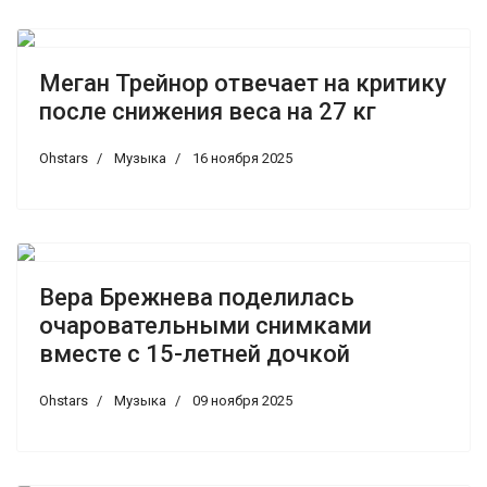
Меган Трейнор отвечает на критику
после снижения веса на 27 кг
Ohstars
Музыка
16 ноября 2025
Вера Брежнева поделилась
очаровательными снимками
вместе с 15-летней дочкой
Ohstars
Музыка
09 ноября 2025